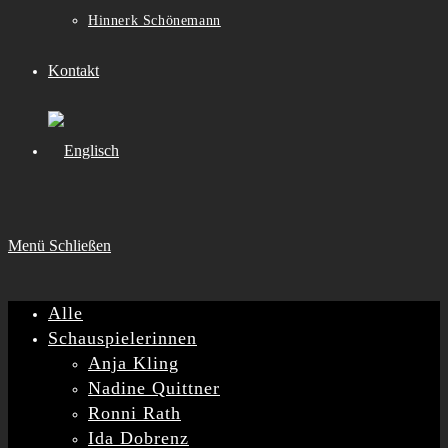
Hinnerk Schönemann
Kontakt
Menü
Schließen
Alle
Schauspielerinnen
Anja Kling
Nadine Quittner
Ronni Rath
Ida Dobrenz