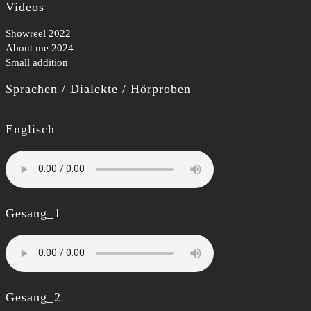
Videos
Showreel 2022
About me 2024
Small addition
Sprachen / Dialekte / Hörproben
Englisch
Gesang_1
Gesang_2