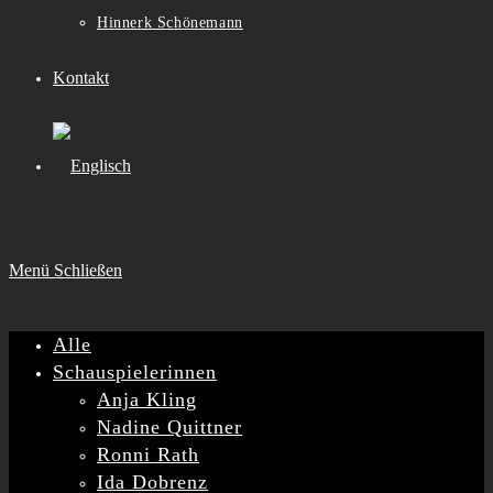
Hinnerk Schönemann
Kontakt
Menü
Schließen
Alle
Schauspielerinnen
Anja Kling
Nadine Quittner
Ronni Rath
Ida Dobrenz