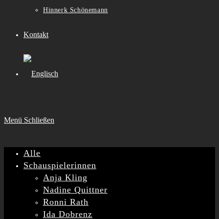
Hinnerk Schönemann
Kontakt
Menü
Schließen
Alle
Schauspielerinnen
Anja Kling
Nadine Quittner
Ronni Rath
Ida Dobrenz