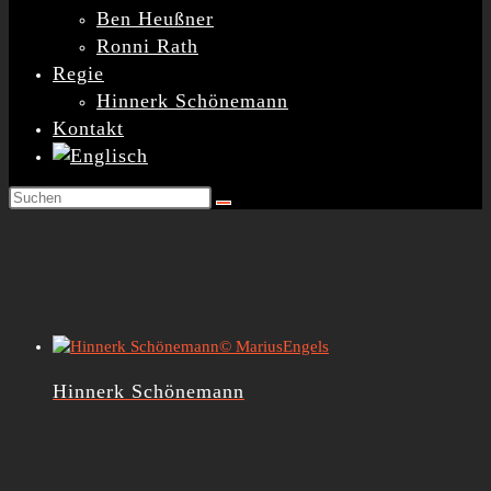
Ben Heußner
Ronni Rath
Regie
Hinnerk Schönemann
Kontakt
© MariusEngels
Hinnerk Schönemann